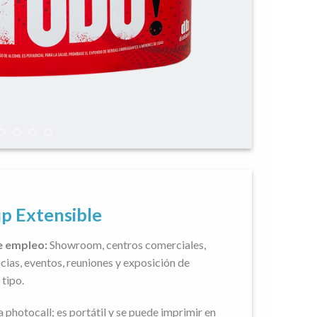
p Extensible
 empleo:
Showroom, centros comerciales,
ias, eventos, reuniones y exposición de
 tipo.
a photocall; es portátil y se puede imprimir en