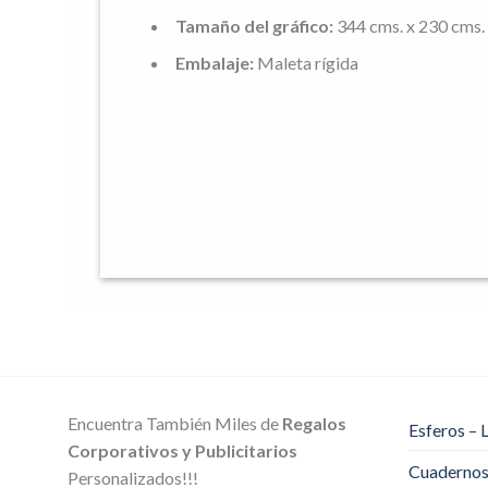
Tamaño del gráfico:
344 cms. x 230 cms.
Embalaje:
Maleta rígida
Encuentra También Miles de
Regalos
Esferos – 
Corporativos y Publicitarios
Cuadernos 
Personalizados!!!