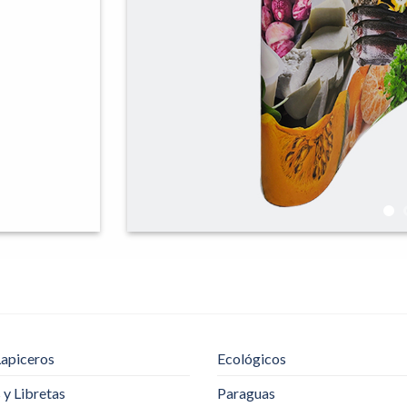
Lapiceros
Ecológicos
y Libretas
Paraguas