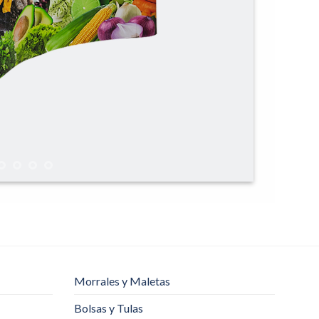
Morrales y Maletas
Bolsas y Tulas