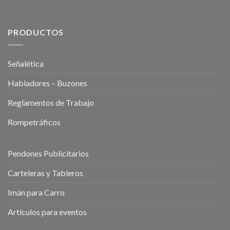
PRODUCTOS
Señalética
Habladores – Buzones
Reglamentos de Trabajo
Rompetráficos
Pendones Publicitarios
Carteleras y Tableros
Imán para Carro
Artículos para eventos