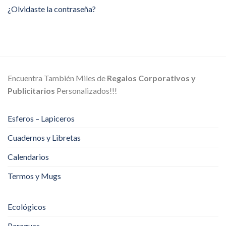
¿Olvidaste la contraseña?
Encuentra También Miles de
Regalos Corporativos y
Publicitarios
Personalizados!!!
Esferos – Lapiceros
Cuadernos y Libretas
Calendarios
Termos y Mugs
Ecológicos
Paraguas