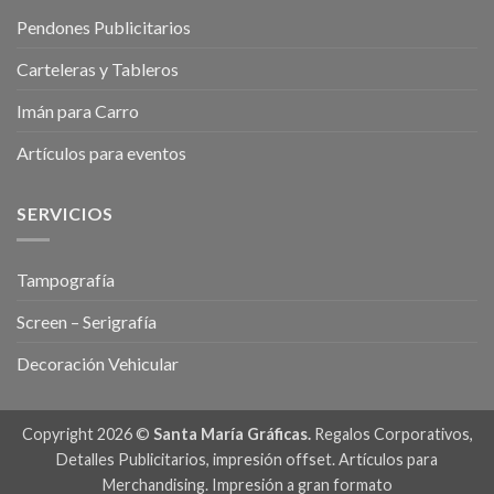
Pendones Publicitarios
Carteleras y Tableros
Imán para Carro
Artículos para eventos
SERVICIOS
Tampografía
Screen – Serigrafía
Decoración Vehicular
Copyright 2026 ©
Santa María Gráficas.
Regalos Corporativos,
Detalles Publicitarios, impresión offset. Artículos para
Merchandising. Impresión a gran formato