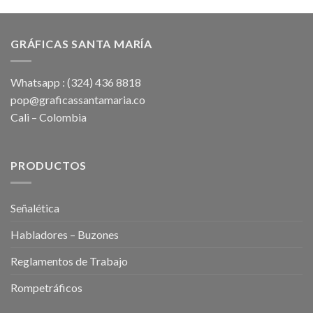
GRÁFICAS SANTA MARÍA
Whatsapp : (324) 436 8818
pop@graficassantamaria.co
Cali – Colombia
PRODUCTOS
Señalética
Habladores – Buzones
Reglamentos de Trabajo
Rompetráficos