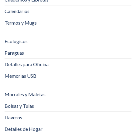
Calendarios
Termos y Mugs
Ecológicos
Paraguas
Detalles para Oficina
Memorias USB
Morrales y Maletas
Bolsas y Tulas
Llaveros
Detalles de Hogar