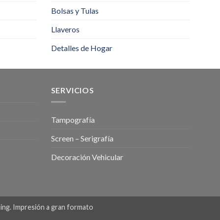
Bolsas y Tulas
Llaveros
Detalles de Hogar
SERVICIOS
Tampografía
Screen – Serigrafía
Decoración Vehicular
sing. Impresión a gran formato