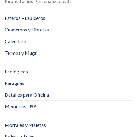
Publicitarios
Personalizados!!!
Esferos – Lapiceros
Cuadernos y Libretas
Calendarios
Termos y Mugs
Ecológicos
Paraguas
Detalles para Oficina
Memorias USB
Morrales y Maletas
Bolsas y Tulas