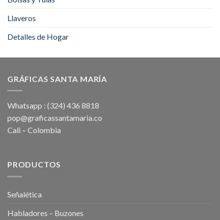
Llaveros
Detalles de Hogar
GRÁFICAS SANTA MARÍA
Whatsapp : (324) 436 8818
pop@graficassantamaria.co
Cali – Colombia
PRODUCTOS
Señalética
Habladores – Buzones