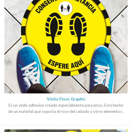
Vinilo Floor Graphic
Es un vinilo adhesivo creado especialmente para pisos. Esta hecho
de un material que soporta el roce del calzado y otros elementos .