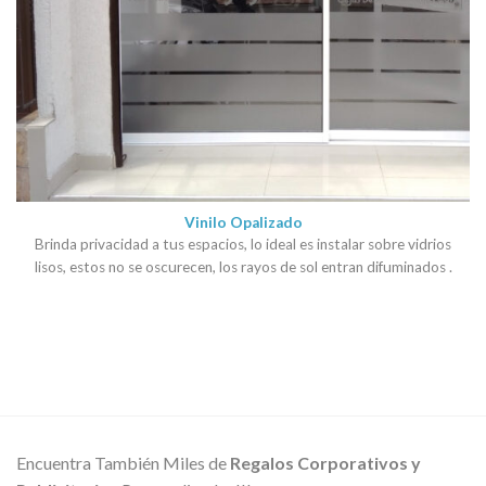
Vinilo Opalizado
Brinda privacidad a tus espacios, lo ideal es instalar sobre vidrios
lisos, estos no se oscurecen, los rayos de sol entran difuminados .
Encuentra También Miles de
Regalos Corporativos y