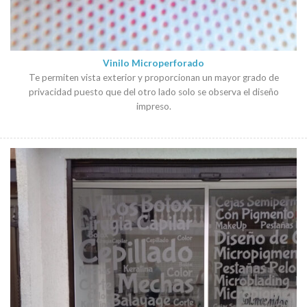
Vinilo Microperforado
Te permiten vista exterior y proporcionan un mayor grado de
privacidad puesto que del otro lado solo se observa el diseño
impreso.