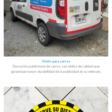
Vinilo para carros
Decración publicitaria de carros, con vinilos de calidad que
garantizan mayor durabilidad de la publicidad en su vehículo.