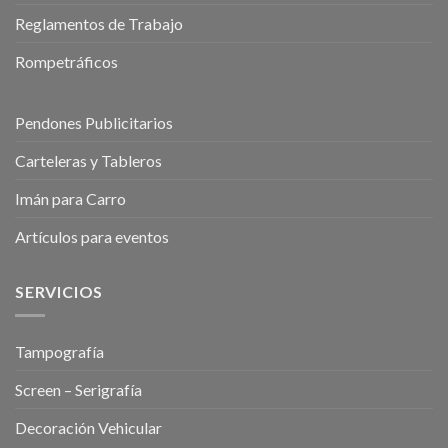
Reglamentos de Trabajo
Rompetráficos
Pendones Publicitarios
Carteleras y Tableros
Imán para Carro
Artículos para eventos
SERVICIOS
Tampografía
Screen – Serigrafía
Decoración Vehicular