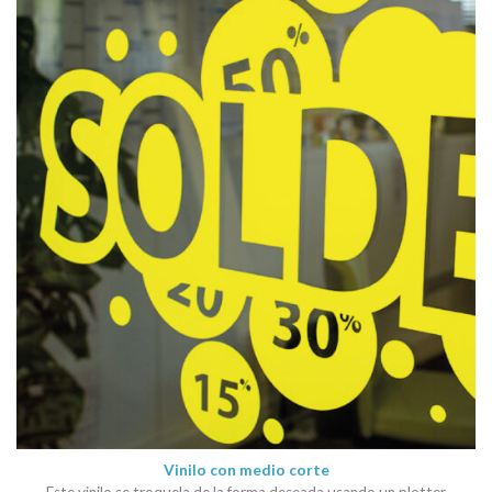
Vinilo con medio corte