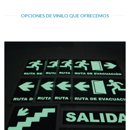
OPCIONES DE VINILO QUE OFRECEMOS