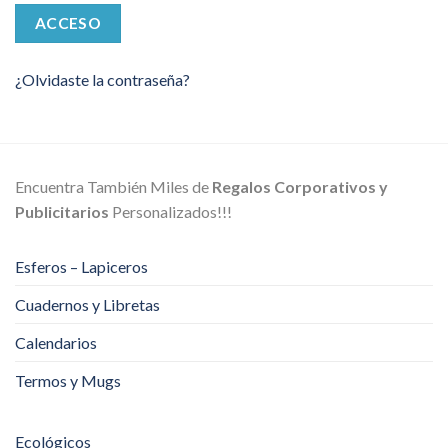
ACCESO
¿Olvidaste la contraseña?
Encuentra También Miles de
Regalos Corporativos y
Publicitarios
Personalizados!!!
Esferos – Lapiceros
Cuadernos y Libretas
Calendarios
Termos y Mugs
Ecológicos