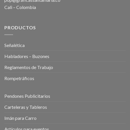
Cali – Colombia
PRODUCTOS
Señalética
Habladores – Buzones
Reglamentos de Trabajo
Rompetráficos
Pendones Publicitarios
Carteleras y Tableros
Imán para Carro
Artículos para eventos