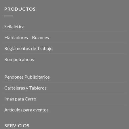
PRODUCTOS
Señalética
Habladores – Buzones
Reglamentos de Trabajo
Rompetráficos
Pendones Publicitarios
Carteleras y Tableros
Imán para Carro
Artículos para eventos
SERVICIOS