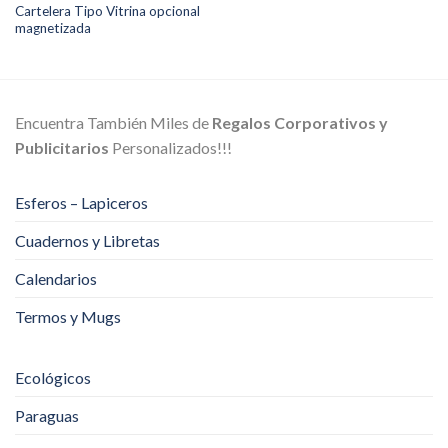
Cartelera Tipo Vitrina opcional
magnetizada
Encuentra También Miles de
Regalos Corporativos y
Publicitarios
Personalizados!!!
Esferos – Lapiceros
Cuadernos y Libretas
Calendarios
Termos y Mugs
Ecológicos
Paraguas