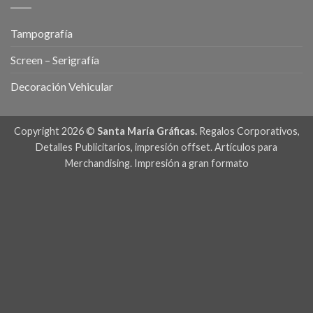
Tampografía
Screen – Serigrafía
Decoración Vehicular
Copyright 2026 ©
Santa María Gráficas.
Regalos Corporativos,
Detalles Publicitarios, impresión offset. Artículos para
Merchandising. Impresión a gran formato