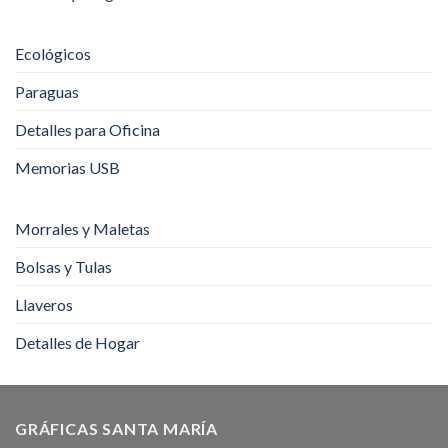
Ecológicos
Paraguas
Detalles para Oficina
Memorias USB
Morrales y Maletas
Bolsas y Tulas
Llaveros
Detalles de Hogar
GRÁFICAS SANTA MARÍA