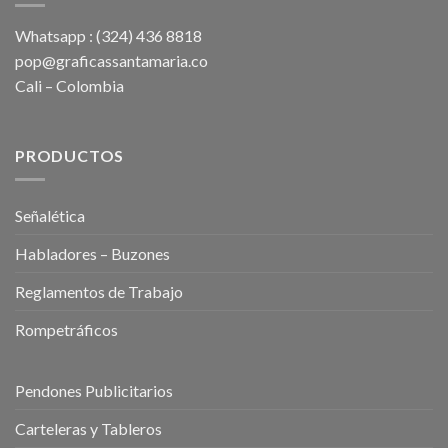
Whatsapp : (324) 436 8818
pop@graficassantamaria.co
Cali – Colombia
PRODUCTOS
Señalética
Habladores – Buzones
Reglamentos de Trabajo
Rompetráficos
Pendones Publicitarios
Carteleras y Tableros