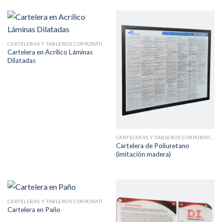
CARTELERAS Y TABLEROS CORPORATIVOS
Cartelera en Acrílico Láminas
Dilatadas
CARTELERAS Y TABLEROS CORPORATIVOS
Cartelera de Poliuretano
(imitación madera)
CARTELERAS Y TABLEROS CORPORATIVOS
Cartelera en Paño