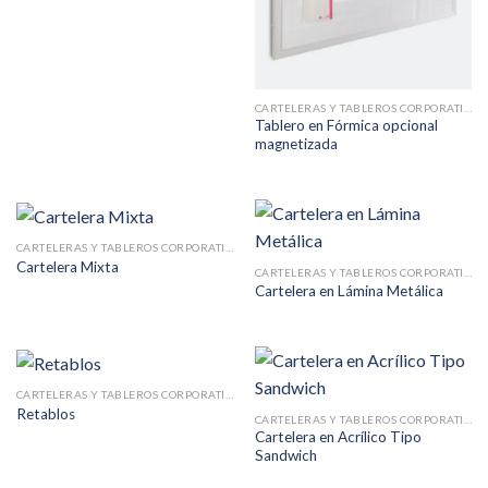
CARTELERAS Y TABLEROS CORPORATIVOS
Tablero en Fórmica opcional
magnetizada
CARTELERAS Y TABLEROS CORPORATIVOS
Cartelera Mixta
CARTELERAS Y TABLEROS CORPORATIVOS
Cartelera en Lámina Metálica
CARTELERAS Y TABLEROS CORPORATIVOS
Retablos
CARTELERAS Y TABLEROS CORPORATIVOS
Cartelera en Acrílico Tipo
Sandwich