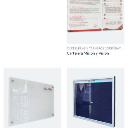
CARTELERAS Y TABLEROS CORPORATIVOS
Cartelera Misión y Visión