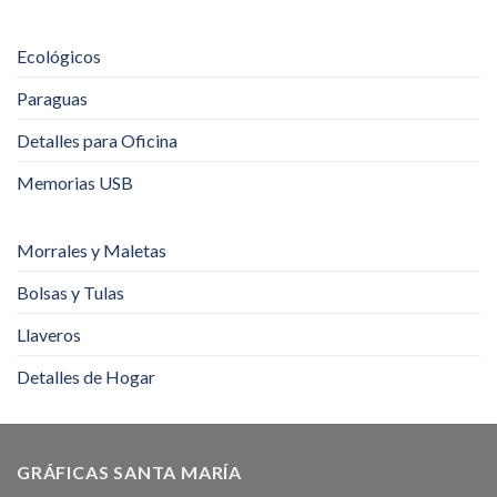
Ecológicos
Paraguas
Detalles para Oficina
Memorias USB
Morrales y Maletas
Bolsas y Tulas
Llaveros
Detalles de Hogar
GRÁFICAS SANTA MARÍA