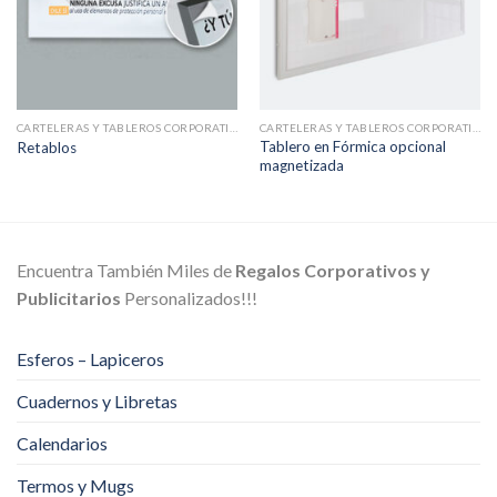
CARTELERAS Y TABLEROS CORPORATIVOS
CARTELERAS Y TABLEROS CORPORATIVOS
Tablero en Fórmica opcional
Retablos
magnetizada
Encuentra También Miles de
Regalos Corporativos y
Publicitarios
Personalizados!!!
Esferos – Lapiceros
Cuadernos y Libretas
Calendarios
Termos y Mugs