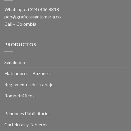
Whatsapp : (324) 436 8818
pop@graficassantamaria.co
Cali – Colombia
PRODUCTOS
Señalética
Habladores – Buzones
Reglamentos de Trabajo
Rompetráficos
Pendones Publicitarios
Carteleras y Tableros