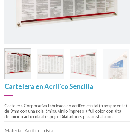
Cartelera en Acrílico Sencilla
Cartelera Corporativa fabricada en acrílico cristal (transparente)
de 3mm con una sola lámina, vinilo impreso a full color con alta
definición adherida al espejo. Dilatadores para instalación.
Material: Acrílico cristal