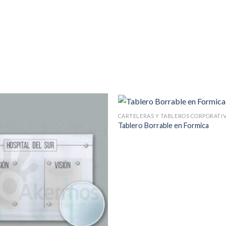
CARTELERAS Y TABLEROS CORPORATI
Tablero Borrable en Formica