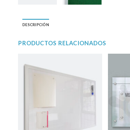
DESCRIPCIÓN
PRODUCTOS RELACIONADOS