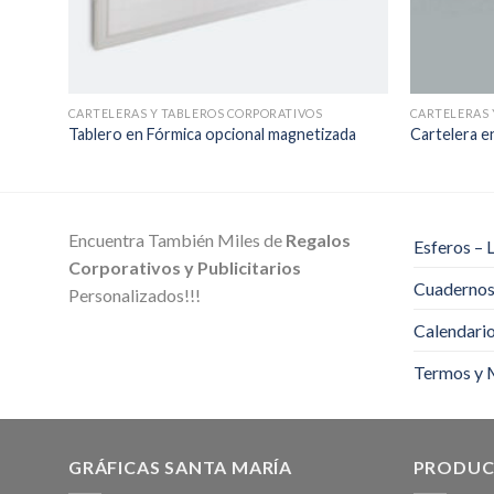
CARTELERAS Y TABLEROS CORPORATIVOS
CARTELERAS 
Tablero en Fórmica opcional magnetizada
Cartelera en
Encuentra También Miles de
Regalos
Esferos – 
Corporativos y Publicitarios
Cuadernos 
Personalizados!!!
Calendari
Termos y 
GRÁFICAS SANTA MARÍA
PRODUC