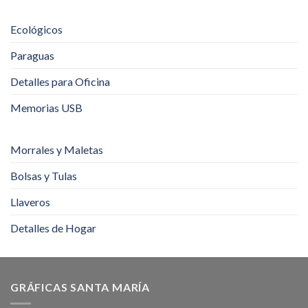
Ecológicos
Paraguas
Detalles para Oficina
Memorias USB
Morrales y Maletas
Bolsas y Tulas
Llaveros
Detalles de Hogar
GRÁFICAS SANTA MARÍA