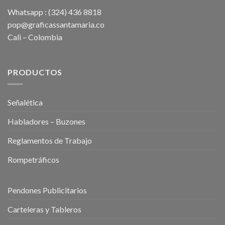
Whatsapp : (324) 436 8818
pop@graficassantamaria.co
Cali – Colombia
PRODUCTOS
Señalética
Habladores – Buzones
Reglamentos de Trabajo
Rompetráficos
Pendones Publicitarios
Carteleras y Tableros