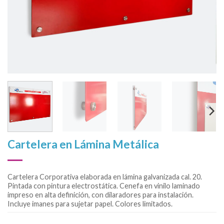
Cartelera en Lámina Metálica
Cartelera Corporativa elaborada en lámina galvanizada cal. 20.
Pintada con pintura electrostática. Cenefa en vinilo laminado
impreso en alta definición, con dilaradores para instalación.
Incluye imanes para sujetar papel. Colores limitados.