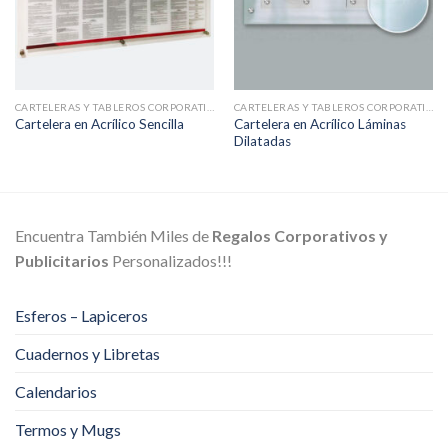
CARTELERAS Y TABLEROS CORPORATIVOS
CARTELERAS Y TABLEROS CORPORATIVOS
Cartelera en Acrílico Láminas
Cartelera en Acrílico Sencilla
Dilatadas
Encuentra También Miles de
Regalos Corporativos y
Publicitarios
Personalizados!!!
Esferos – Lapiceros
Cuadernos y Libretas
Calendarios
Termos y Mugs