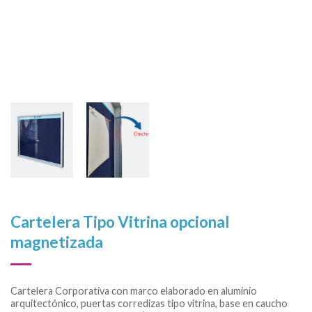
Cartelera Tipo Vitrina opcional
magnetizada
Cartelera Corporativa con marco elaborado en aluminio
arquitectónico, puertas corredizas tipo vitrina, base en caucho