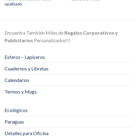
opalizado
Encuentra También Miles de
Regalos Corporativos y
Publicitarios
Personalizados!!!
Esferos – Lapiceros
Cuadernos y Libretas
Calendarios
Termos y Mugs
Ecológicos
Paraguas
Detalles para Oficina