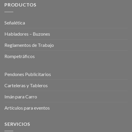
PRODUCTOS
Señalética
Habladores – Buzones
Reglamentos de Trabajo
Rompetráficos
Pendones Publicitarios
Carteleras y Tableros
Imán para Carro
Artículos para eventos
SERVICIOS