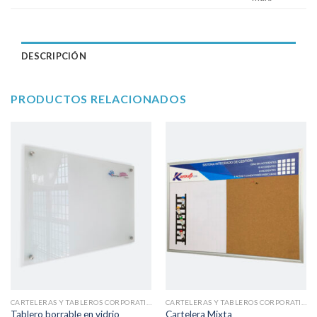
DESCRIPCIÓN
PRODUCTOS RELACIONADOS
CARTELERAS Y TABLEROS CORPORATIVOS
CARTELERAS Y TABLEROS CORPORATIVOS
Tablero borrable en vidrio
Cartelera Mixta